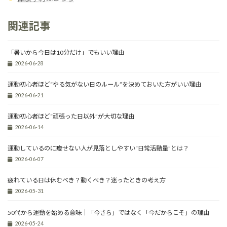
関連記事
「暑いから今日は10分だけ」でもいい理由
2026-06-28
運動初心者ほど“やる気がない日のルール”を決めておいた方がいい理由
2026-06-21
運動初心者ほど“頑張った日以外”が大切な理由
2026-06-14
運動しているのに痩せない人が見落としやすい“日常活動量”とは？
2026-06-07
疲れている日は休むべき？動くべき？迷ったときの考え方
2026-05-31
50代から運動を始める意味｜「今さら」ではなく「今だからこそ」の理由
2026-05-24