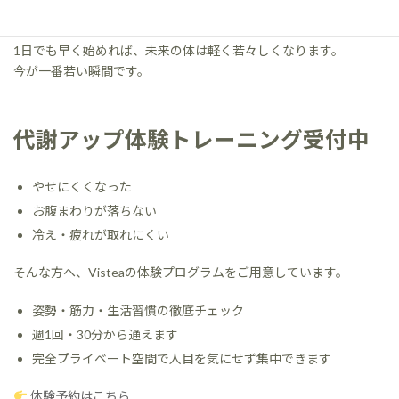
正しい習慣を選ぶかどうかだけです。
1日でも早く始めれば、未来の体は軽く若々しくなります。
今が一番若い瞬間です。
代謝アップ体験トレーニング受付中
やせにくくなった
お腹まわりが落ちない
冷え・疲れが取れにくい
そんな方へ、Visteaの体験プログラムをご用意しています。
姿勢・筋力・生活習慣の徹底チェック
週1回・30分から通えます
完全プライベート空間で人目を気にせず集中できます
体験予約はこちら