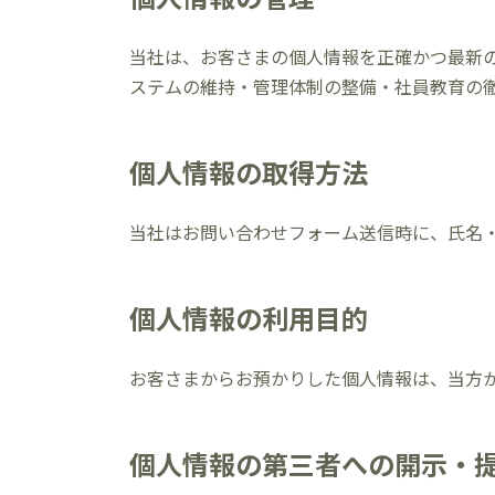
当社は、お客さまの個人情報を正確かつ最新
ステムの維持・管理体制の整備・社員教育の
個人情報の取得方法
当社はお問い合わせフォーム送信時に、氏名
個人情報の利用目的
お客さまからお預かりした個人情報は、当方
個人情報の第三者への開示・