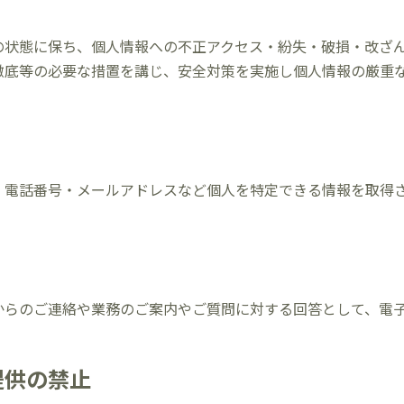
の状態に保ち、個人情報への不正アクセス・紛失・破損・改ざ
徹底等の必要な措置を講じ、安全対策を実施し個人情報の厳重
・電話番号・メールアドレスなど個人を特定できる情報を取得
からのご連絡や業務のご案内やご質問に対する回答として、電
提供の禁止