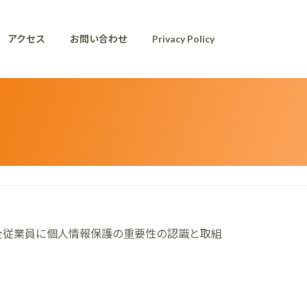
アクセス
お問い合わせ
Privacy Policy
全従業員に個人情報保護の重要性の認識と取組