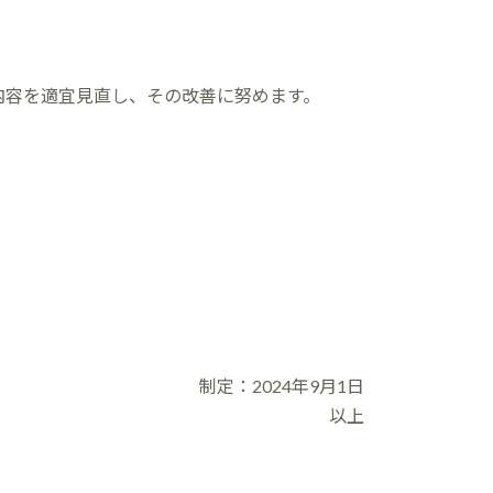
内容を適宜見直し、その改善に努めます。
制定：2024年9月1日
以上