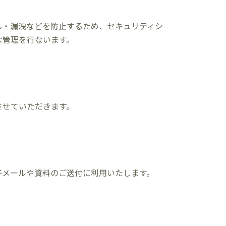
ん・漏洩などを防止するため、セキュリティシ
な管理を行ないます。
させていただきます。
子メールや資料のご送付に利用いたします。