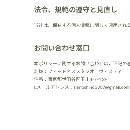
法令、規範の遵守と見直し
当社は、保有する個人情報に関して適用され
お問い合わせ窓口
本ポリシーに関するお問い合わせは，下記の
名称：フィットネススタジオ ヴィスティ
住所：東京都世田谷区玉川4-7-4 3F
Eメールアドレス：shinoshino3907@gmail.com