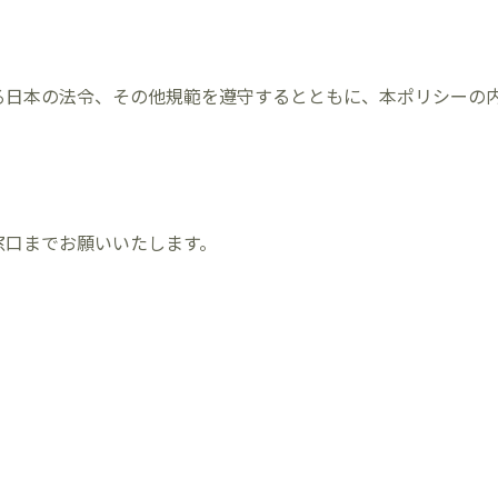
る日本の法令、その他規範を遵守するとともに、本ポリシーの
窓口までお願いいたします。