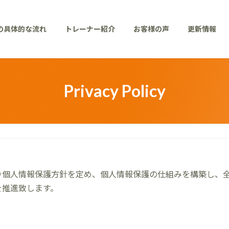
の具体的な流れ
トレーナー紹介
お客様の声
更新情報
Privacy Policy
り個人情報保護方針を定め、個人情報保護の仕組みを構築し、
を推進致します。