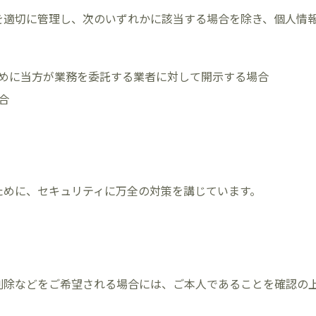
を適切に管理し、次のいずれかに該当する場合を除き、個人情
めに当方が業務を委託する業者に対して開示する場合
合
ために、セキュリティに万全の対策を講じています。
削除などをご希望される場合には、ご本人であることを確認の