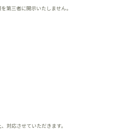
報を第三者に開示いたしません。
上、対応させていただきます。