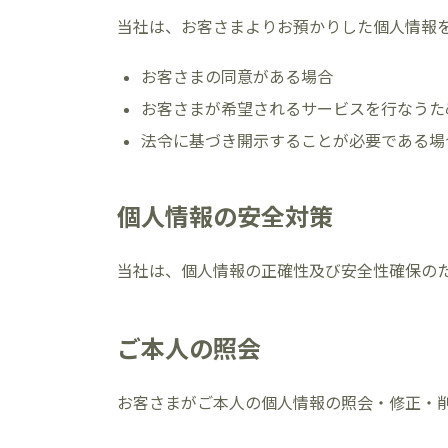
当社は、お客さまよりお預かりした個人情報
お客さまの同意がある場合
お客さまが希望されるサービスを行なうた
法令に基づき開示することが必要である場
個人情報の安全対策
当社は、個人情報の正確性及び安全性確保の
ご本人の照会
お客さまがご本人の個人情報の照会・修正・