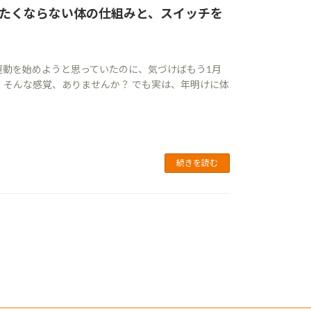
たくならない体の仕組みと、スイッチを
運動を始めようと思っていたのに、気づけばもう1月
 そんな感覚、ありませんか？ でも実は、年明けに体
続きを読む