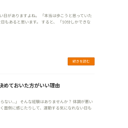
い日がありますよね。 「本当は歩こうと思っていた
日もあると思います。 すると、 「10分しかできな
続きを読む
を決めておいた方がいい理由
らない…」 そんな経験はありませんか？ 体調が悪い
なく面倒に感じたりして、運動する気になれない日も