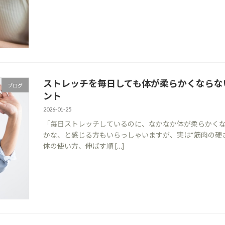
ストレッチを毎日しても体が柔らかくならな
ブログ
ント
2026-01-25
「毎日ストレッチしているのに、なかなか体が柔らかくな
かな、と感じる方もいらっしゃいますが、実は“筋肉の硬
体の使い方、伸ばす順 […]