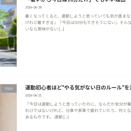
ブログ
2026-06-28
暑くなってくると、運動しようと思っていても気が進まな
けれど暑すぎる」「今日は30分もできそうにない」そんな
いなら意味がない […]
運動初心者ほど“やる気がない日のルール”
ブログ
2026-06-21
「今日は運動しようと思っていたのに、なんだか気分が乗
わけではないけれど、仕事や家事で疲れていたり、何と
あるものです。 運動 […]