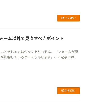
続きを読む
ォーム以外で見直すべきポイント
ないと感じる方は少なくありません。「フォームが悪
因が影響しているケースもあります。この記事では、
続きを読む