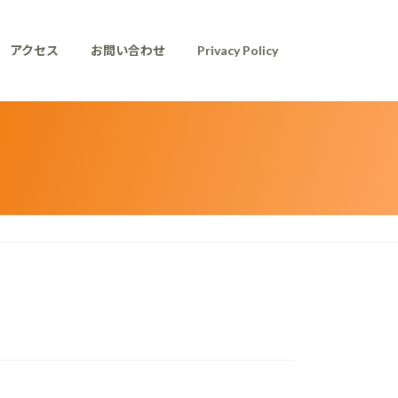
アクセス
お問い合わせ
Privacy Policy