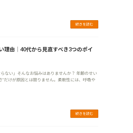
続きを読む
い理由｜40代から見直すべき3つのポイ
らない」そんなお悩みはありませんか？ 年齢のせい
さ”だけが原因とは限りません。柔軟性には、呼吸や
続きを読む