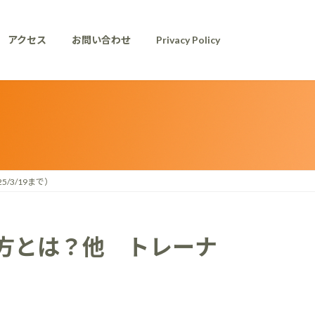
アクセス
お問い合わせ
Privacy Policy
3/19まで）
方とは？他 トレーナ