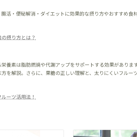
？腸活・便秘解消・ダイエットに効果的な摂り方やおすすめ食
強の摂り方とは？
る栄養素は脂肪燃焼や代謝アップをサポートする効果がありま
べ方を解説。さらに、果糖の正しい理解と、太りにくいフルー
フルーツ活用法！