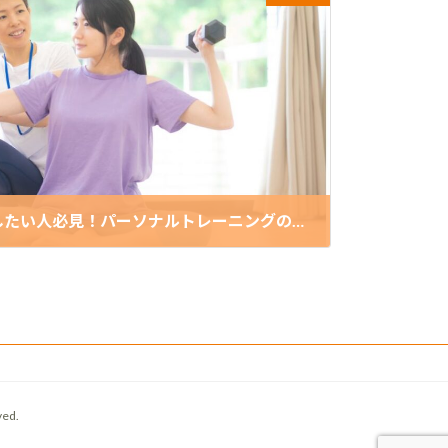
自由が丘でダイエットをしたい人必見！パーソナルトレーニングの効果とは
ed.