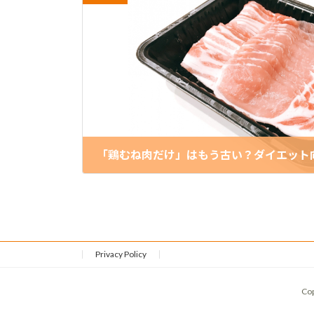
2025-03-12
Privacy Policy
Co