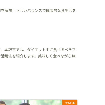
材を解説！正しいバランスで健康的な食生活を
す。本記事では、ダイエット中に食べるべきフ
ツ活用法を紹介します。美味しく食べながら無
次の記事