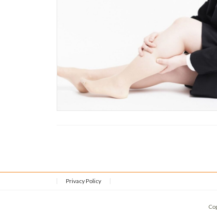
Privacy Policy
Co