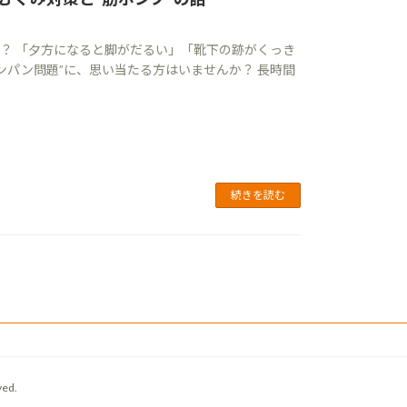
？ 「夕方になると脚がだるい」「靴下の跡がくっき
ンパン問題”に、思い当たる方はいませんか？ 長時間
続きを読む
ed.