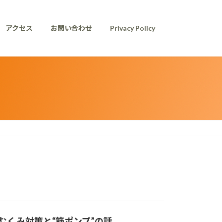
アクセス
お問い合わせ
Privacy Policy
むくみ対策と“筋ポンプ”の話