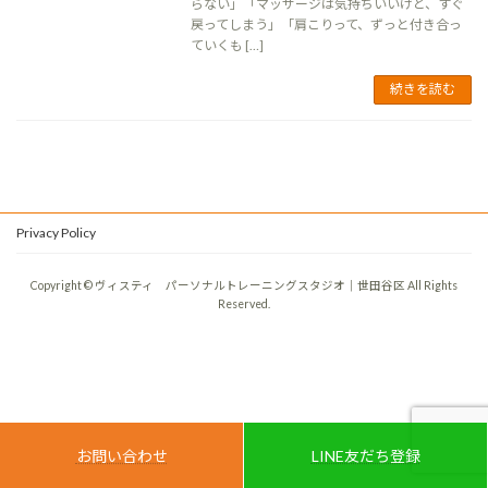
らない」「マッサージは気持ちいいけど、すぐ
戻ってしまう」「肩こりって、ずっと付き合っ
ていくも […]
続きを読む
Privacy Policy
Copyright © ヴィスティ パーソナルトレーニングスタジオ｜世田谷区 All Rights
Reserved.
お問い合わせ
LINE友だち登録