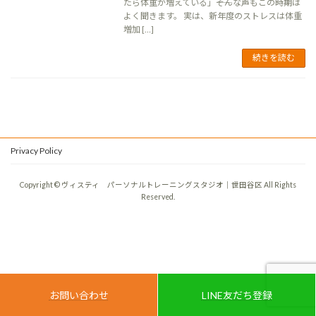
たら体重が増えている」――そんな声もこの時期は
よく聞きます。 実は、新年度のストレスは体重
増加 […]
続きを読む
Privacy Policy
Copyright © ヴィスティ パーソナルトレーニングスタジオ｜世田谷区 All Rights
Reserved.
お問い合わせ
LINE友だち登録