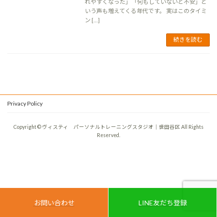
れやすくなった」「何もしていないと不安」と
いう声も増えてくる年代です。 実はこのタイミ
ン […]
続きを読む
Privacy Policy
Copyright © ヴィスティ パーソナルトレーニングスタジオ｜世田谷区 All Rights
Reserved.
お問い合わせ
LINE友だち登録