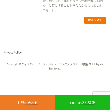
か？周りでも「年をとったら代謝が落ちるから
ね」と耳にすることが増えたかもしれません。
でも、 […]
続きを読む
Privacy Policy
Copyright © ヴィスティ パーソナルトレーニングスタジオ｜世田谷区 All Rights
Reserved.
お問い合わせ
LINE友だち登録