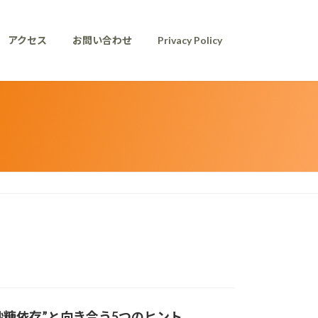
アクセス
お問い合わせ
Privacy Policy
糖依存”と向き合う5つのヒント