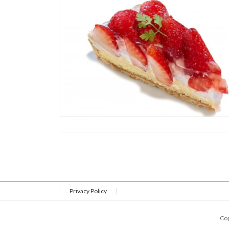
Privacy Policy
Co