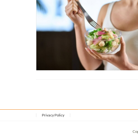
Privacy Policy
Co