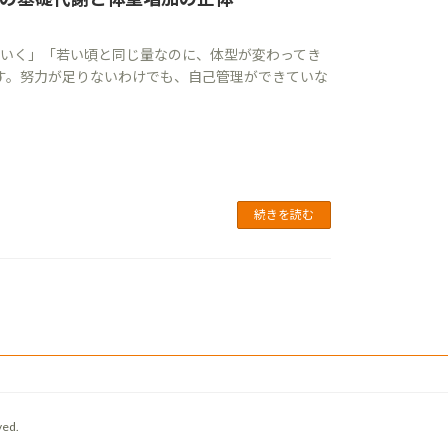
ていく」「若い頃と同じ量なのに、体型が変わってき
です。努力が足りないわけでも、自己管理ができていな
続きを読む
ed.