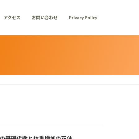
アクセス
お問い合わせ
Privacy Policy
らの基礎代謝と体重増加の正体