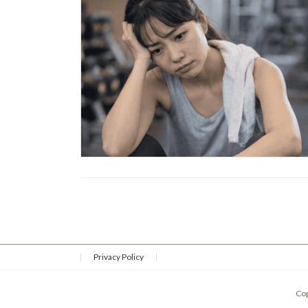
Privacy Policy
Co