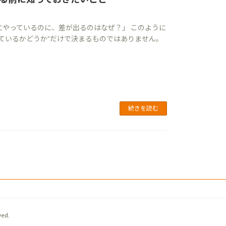
にやっているのに、差が出るのはなぜ？」 このように
っているかどうか”だけで決まるものではありません。
続きを読む
ed.