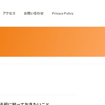
アクセス
お問い合わせ
Privacy Policy
る前に知っておきたいこと