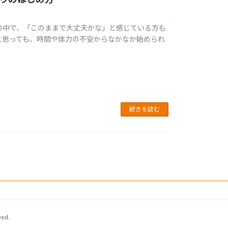
の中で、「このままで大丈夫かな」と感じている方も
と思っても、時間や体力の不安からなかなか始められ
続きを読む
ed.