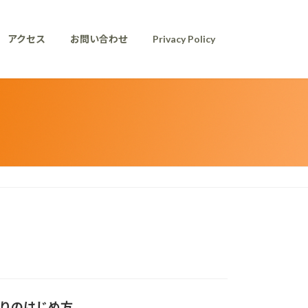
アクセス
お問い合わせ
Privacy Policy
りのはじめ方