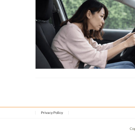
Privacy Policy
Co