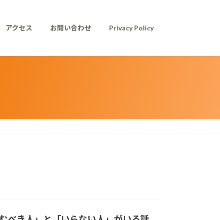
アクセス
お問い合わせ
Privacy Policy
むべき人」と「いらない人」がいる話