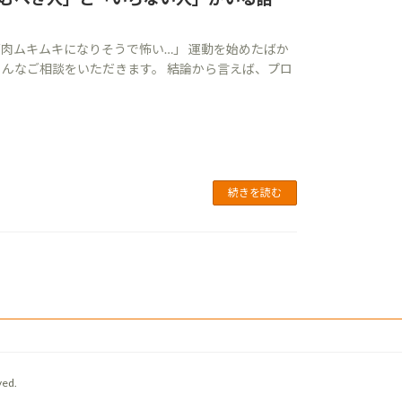
肉ムキムキになりそうで怖い…」 運動を始めたばか
んなご相談をいただきます。 結論から言えば、プロ
続きを読む
ed.