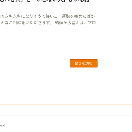
肉ムキムキになりそうで怖い…」 運動を始めたばか
んなご相談をいただきます。 結論から言えば、プロ
続きを読む
ed.