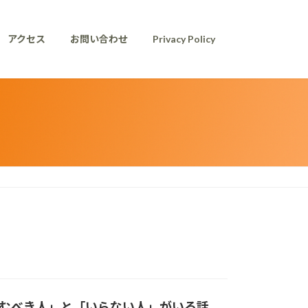
アクセス
お問い合わせ
Privacy Policy
むべき人」と「いらない人」がいる話