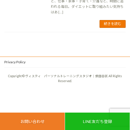
と、仕事・家事・子育て・介護など、時間に追
われる毎日。ダイエットに取り組みたい気持ち
はあ […]
続きを読む
Privacy Policy
Copyright © ヴィスティ パーソナルトレーニングスタジオ｜世田谷区 All Rights
Reserved.
お問い合わせ
LINE友だち登録