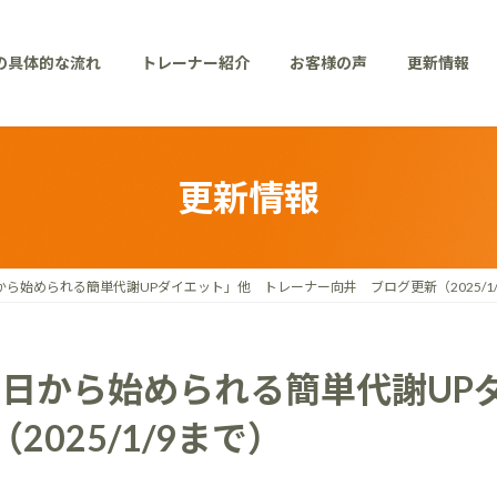
の具体的な流れ
トレーナー紹介
お客様の声
更新情報
更新情報
から始められる簡単代謝UPダイエット」他 トレーナー向井 ブログ更新（2025/1
今日から始められる簡単代謝U
025/1/9まで）