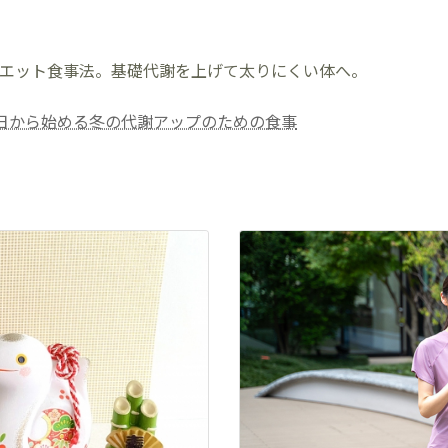
ダイエット食事法。基礎代謝を上げて太りにくい体へ。
今日から始める冬の代謝アップのための食事