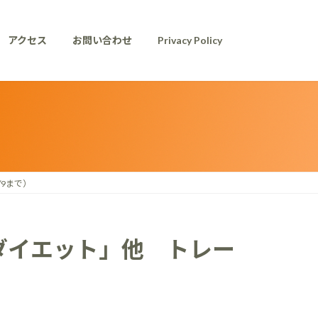
アクセス
お問い合わせ
Privacy Policy
/9まで）
Pダイエット」他 トレー